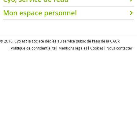
Mon espace personnel
© 2016, Cyo est la société dédiée au service public de l'eau de la
CACP
.
Politique de confidentialité
Mentions légales
Cookies
Nous contacter