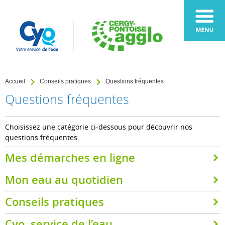
Accueil
Conseils pratiques
Questions fréquentes
Questions fréquentes
Choisissez une catégorie ci-dessous pour découvrir nos
questions fréquentes.
Mes démarches en ligne
Mon eau au quotidien
Conseils pratiques
Cyo, service de l’eau